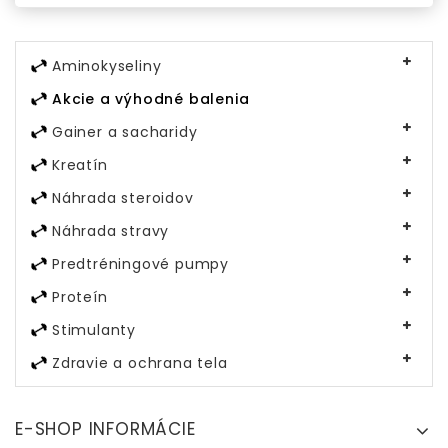
Aminokyseliny
Akcie a výhodné balenia
Gainer a sacharidy
Kreatín
Náhrada steroidov
Náhrada stravy
Predtréningové pumpy
Proteín
Stimulanty
Zdravie a ochrana tela
E-SHOP INFORMÁCIE