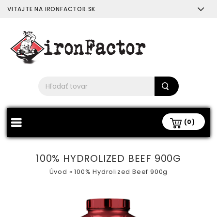
VITAJTE NA IRONFACTOR.SK
(0)
100% HYDROLIZED BEEF 900G
Úvod
»
100% Hydrolized Beef 900g