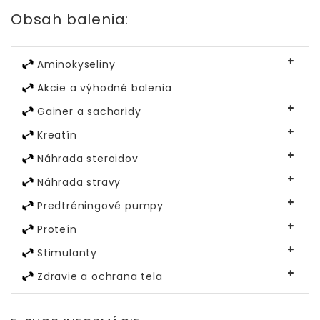
Obsah balenia:
Aminokyseliny
Akcie a výhodné balenia
Gainer a sacharidy
Kreatín
Náhrada steroidov
Náhrada stravy
Predtréningové pumpy
Proteín
Stimulanty
Zdravie a ochrana tela