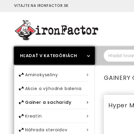
VITAJTE NA IRONFACTOR.SK
HĽADAŤ V KATEGÓRIÁCH
Aminokyseliny
GAINERY 
Akcie a výhodné balenia
Gainer a sacharidy
Hyper 
Kreatín
Náhrada steroidov