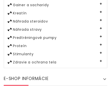
Gainer a sacharidy
Kreatín
Náhrada steroidov
Náhrada stravy
Predtréningové pumpy
Proteín
Stimulanty
Zdravie a ochrana tela
E-SHOP INFORMÁCIE