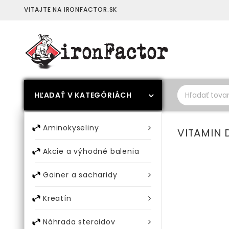
VITAJTE NA IRONFACTOR.SK
HĽADAŤ V KATEGÓRIÁCH
Aminokyseliny
VITAMIN 
Akcie a výhodné balenia
Gainer a sacharidy
Kreatín
Náhrada steroidov