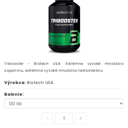
Tribooster - Biotech USA: Extrémne vysoké množstvo
saponínu, extrémne vysoké množstvo testosterónu
Výrobca:
Biotech USA
Balenie: