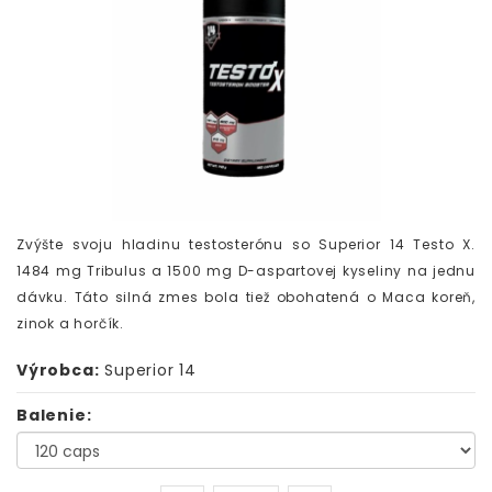
Zvýšte svoju hladinu testosterónu so Superior 14 Testo X.
1484 mg Tribulus a 1500 mg D-aspartovej kyseliny na jednu
dávku. Táto silná zmes bola tiež obohatená o Maca koreň,
zinok a horčík.
Výrobca:
Superior 14
Balenie: