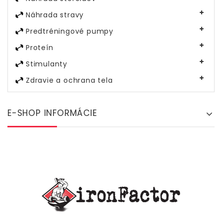
Náhrada stravy
Predtréningové pumpy
Proteín
Stimulanty
Zdravie a ochrana tela
E-SHOP INFORMÁCIE