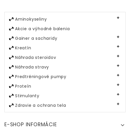
Aminokyseliny
Akcie a výhodné balenia
Gainer a sacharidy
Kreatín
Náhrada steroidov
Náhrada stravy
Predtréningové pumpy
Proteín
Stimulanty
Zdravie a ochrana tela
E-SHOP INFORMÁCIE