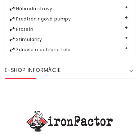
Náhrada stravy
Predtréningové pumpy
Proteín
Stimulanty
Zdravie a ochrana tela
E-SHOP INFORMÁCIE