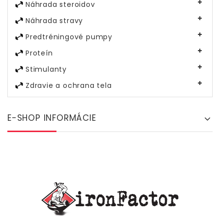
Náhrada steroidov
Náhrada stravy
Predtréningové pumpy
Proteín
Stimulanty
Zdravie a ochrana tela
E-SHOP INFORMÁCIE