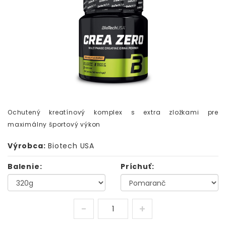
Ochutený kreatínový komplex s extra zložkami pre
maximálny športový výkon
Výrobca:
Biotech USA
Balenie:
Príchuť: