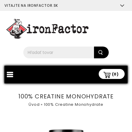
VITAJTE NA IRONFACTOR.SK
(0)
100% CREATINE MONOHYDRATE
Úvod
»
100% Creatine Monohydrate