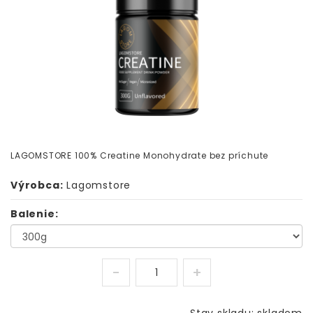
LAGOMSTORE 100% Creatine Monohydrate bez príchute
Výrobca:
Lagomstore
Balenie: